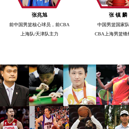
张兆旭
张 镇 麟
前
中国男篮核心球员，前CBA
中国男篮国家
上海队/天津队主力
CBA上海男篮锋