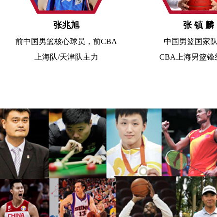
张兆旭
张 镇 麟
前
中国男篮核心球员，前CBA
中国男篮国家
上海队/天津队主力
CBA上海男篮锋