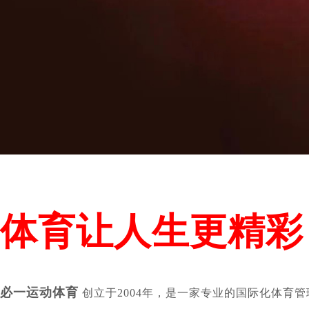
体育让人生更精彩
必一运动体育
创立于2004年，是一家专业的国际化体育管