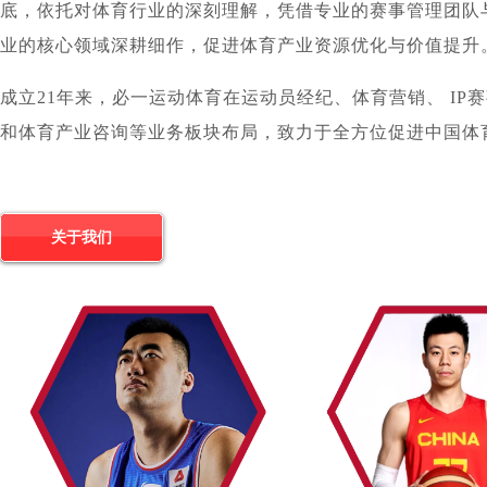
底，依托对体育行业的深刻理解，凭借专业的赛事管理团队
业的核心领域深耕细作，促进体育产业资源优化与价值提升
成立21年来，必一运动体育在运动员经纪、体育营销、 IP
和体育产业咨询等业务板块布局，致力于全方位促进中国体
关于我们